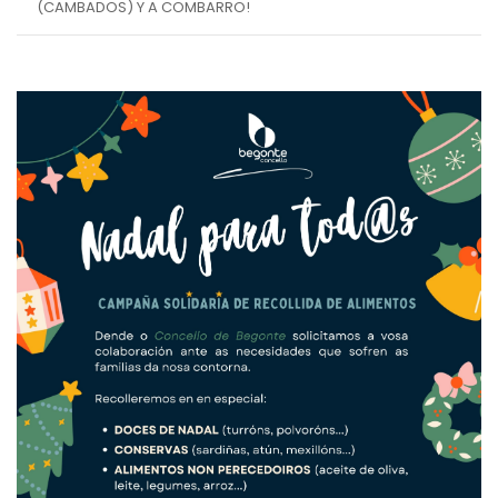
(CAMBADOS) Y A COMBARRO!