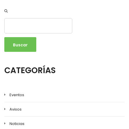
Buscar
CATEGORÍAS
Eventos
Avisos
Noticias