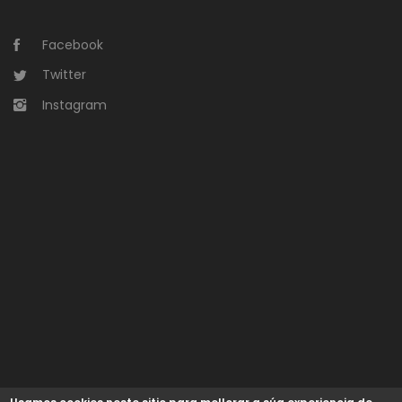
Facebook
Twitter
Instagram