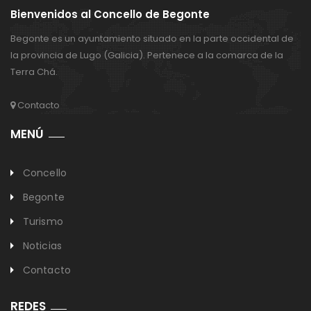
Bienvenidos al Concello de Begonte
Begonte es un ayuntamiento situado en la parte occidental de
la provincia de Lugo (Galicia). Pertenece a la comarca de la
Terra Chá.
Contacto
MENÚ
Concello
Begonte
Turismo
Noticias
Contacto
REDES