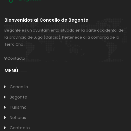
Bienvenidos al Concello de Begonte
Begonte es un ayuntamiento situado en la parte occidental de
la provincia de Lugo (Galicia). Pertenece a la comarca de la
Terra Chá.
Contacto
MENÚ
Concello
Begonte
Turismo
Noticias
Contacto