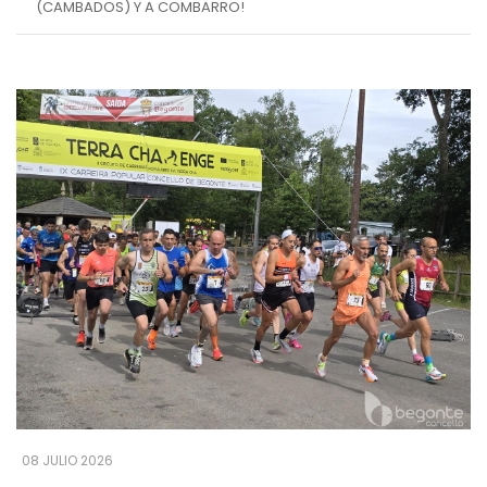
(CAMBADOS) Y A COMBARRO!
08 JULIO 2026