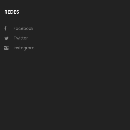
REDES
Facebook
Twitter
Instagram