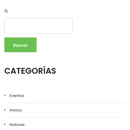
Buscar
CATEGORÍAS
Eventos
Avisos
Noticias