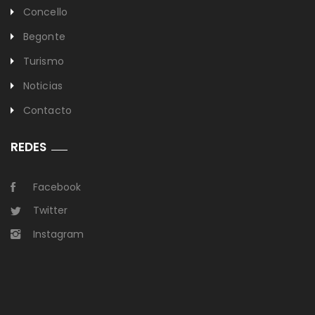
Concello
Begonte
Turismo
Noticias
Contacto
REDES
Facebook
Twitter
Instagram