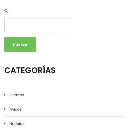
Buscar
CATEGORÍAS
Eventos
Avisos
Noticias