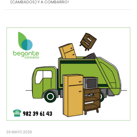
(CAMBADOS) Y A COMBARRO!
29 MAYO 2026