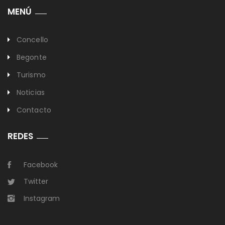
MENÚ
Concello
Begonte
Turismo
Noticias
Contacto
REDES
Facebook
Twitter
Instagram