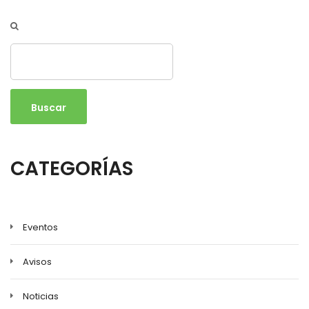
Buscar
CATEGORÍAS
Eventos
Avisos
Noticias