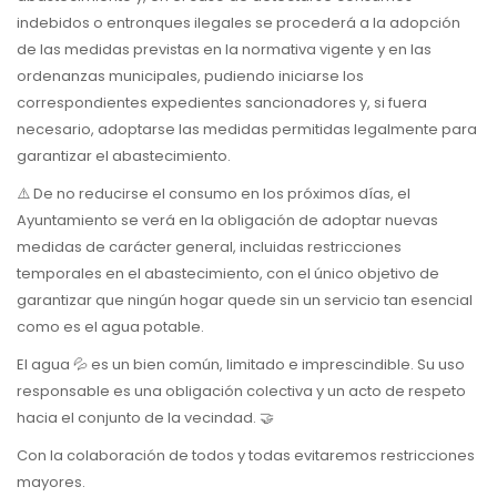
indebidos o entronques ilegales se procederá a la adopción
de las medidas previstas en la normativa vigente y en las
ordenanzas municipales, pudiendo iniciarse los
correspondientes expedientes sancionadores y, si fuera
necesario, adoptarse las medidas permitidas legalmente para
garantizar el abastecimiento.
⚠️ De no reducirse el consumo en los próximos días, el
Ayuntamiento se verá en la obligación de adoptar nuevas
medidas de carácter general, incluidas restricciones
temporales en el abastecimiento, con el único objetivo de
garantizar que ningún hogar quede sin un servicio tan esencial
como es el agua potable.
El agua 💦 es un bien común, limitado e imprescindible. Su uso
responsable es una obligación colectiva y un acto de respeto
hacia el conjunto de la vecindad. 🤝
Con la colaboración de todos y todas evitaremos restricciones
mayores.