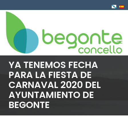
Pasar
al
contenido
principal
YA TENEMOS FECHA
PARA LA FIESTA DE
CARNAVAL 2020 DEL
AYUNTAMIENTO DE
BEGONTE