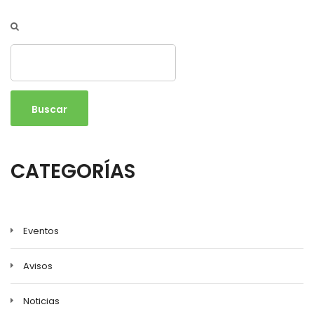
Buscar
CATEGORÍAS
Eventos
Avisos
Noticias