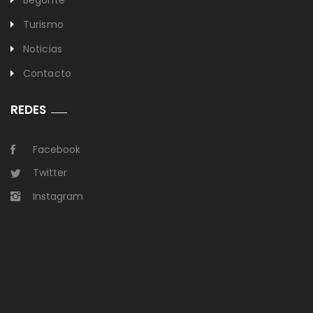
Begonte
Turismo
Noticias
Contacto
REDES
Facebook
Twitter
Instagram