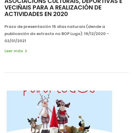
ASOCIACIÓNS CULTURAIS, DEPORTIVAS E
VECIÑAIS PARA A REALIZACIÓN DE
ACTIVIDADES EN 2020
Prazo de presentación
15 días naturais
(dende a
publicación do extracto no BOP Lugo)
:
19/12/2020 -
02/01/2021
Leer más