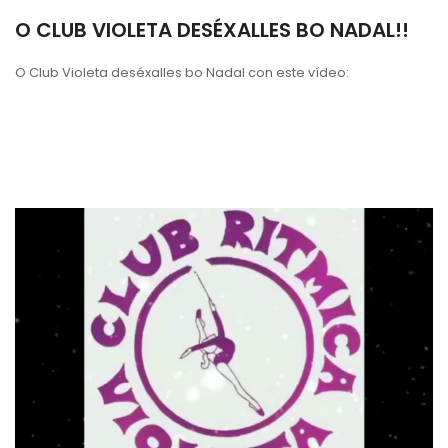
O CLUB VIOLETA DESÉXALLES BO NADAL!!
O Club Violeta deséxalles bo Nadal con este vídeo: