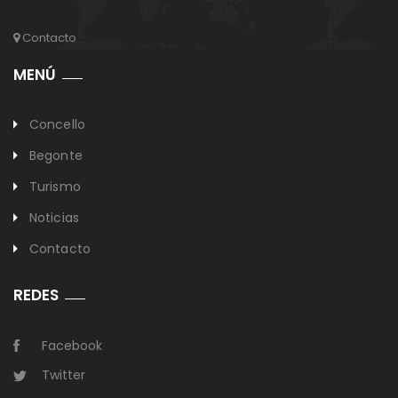
Contacto
MENÚ
Concello
Begonte
Turismo
Noticias
Contacto
REDES
Facebook
Twitter