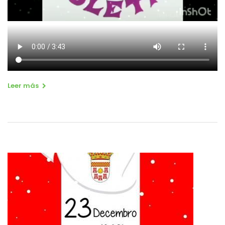
Leer más