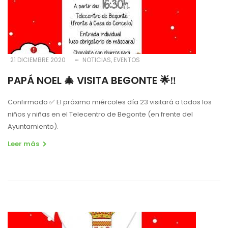
21 DICIEMBRE 2020
NOTICIAS
EVENTOS
PAPÁ NOEL 🎄 VISITA BEGONTE 🌟‼️
Confirmado ✅ El próximo miércoles día 23 visitará a todos los
niños y niñas en el Telecentro de Begonte (en frente del
Ayuntamiento).
Leer más