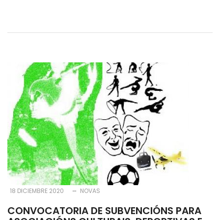
18 DICIEMBRE 2020
NOVAS
CONVOCATORIA DE SUBVENCIÓNS PARA