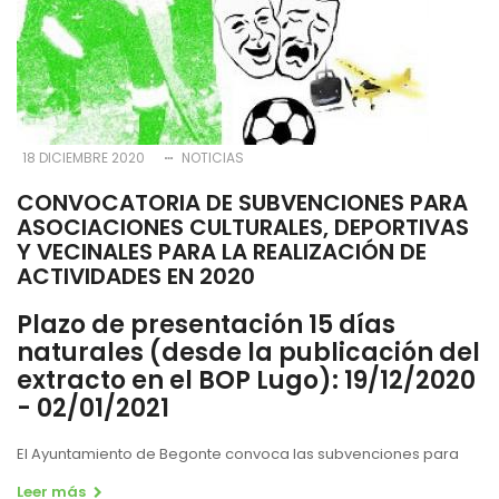
18 DICIEMBRE 2020
NOTICIAS
CONVOCATORIA DE SUBVENCIONES PARA
ASOCIACIONES CULTURALES, DEPORTIVAS
Y VECINALES PARA LA REALIZACIÓN DE
ACTIVIDADES EN 2020
Plazo de presentación
15 días
naturales
(desde la publicación del
extracto en el BOP Lugo):
19/12/2020
- 02/01/2021
El Ayuntamiento de
Begonte
convoca las subvenciones para
Leer más