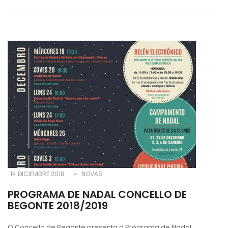
14 DICIEMBRE 2018
NOVAS
PROGRAMA DE NADAL CONCELLO DE
BEGONTE 2018/2019
O Concello de Begonte presenta o Programa de Nadal