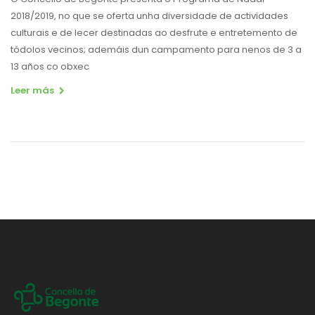
2018/2019, no que se oferta unha diversidade de actividades
culturais e de lecer destinadas ao desfrute e entretemento de
tódolos vecinos; ademáis dun campamento para nenos de 3 a
13 años co obxec
Leer más