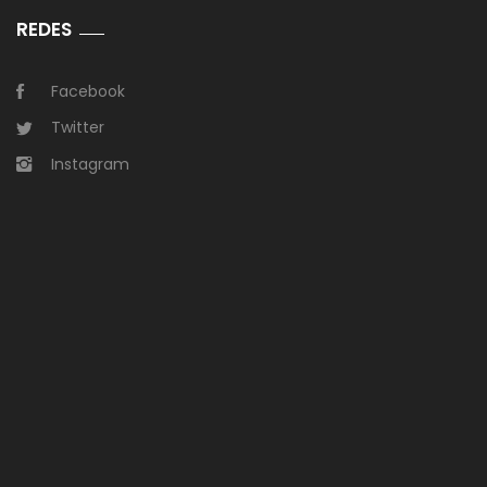
REDES
Facebook
Twitter
Instagram