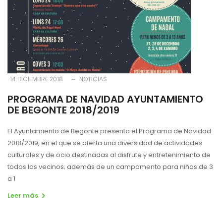
14 DICIEMBRE 2018
NOTICIAS
PROGRAMA DE NAVIDAD AYUNTAMIENTO
DE BEGONTE 2018/2019
El Ayuntamiento de Begonte presenta el Programa de Navidad
2018/2019, en el que se oferta una diversidad de actividades
culturales y de ocio destinadas al disfrute y entretenimiento de
todos los vecinos; además de un campamento para niños de 3
a 1
Leer más