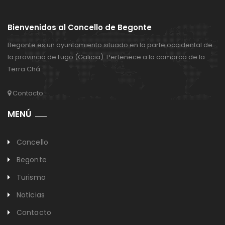
Bienvenidos al Concello de Begonte
Begonte es un ayuntamiento situado en la parte occidental de
la provincia de Lugo (Galicia). Pertenece a la comarca de la
Terra Chá.
Contacto
MENÚ
Concello
Begonte
Turismo
Noticias
Contacto