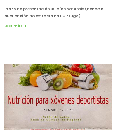
Prazo de presentación 30
días naturais
(dende a
publicación do extracto no BOP Lugo)
:
Leer más