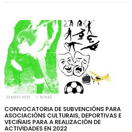
23 MAYO 2022
NOVAS
CONVOCATORIA DE SUBVENCIÓNS PARA
ASOCIACIÓNS CULTURAIS, DEPORTIVAS E
VECIÑAIS PARA A REALIZACIÓN DE
ACTIVIDADES EN 2022