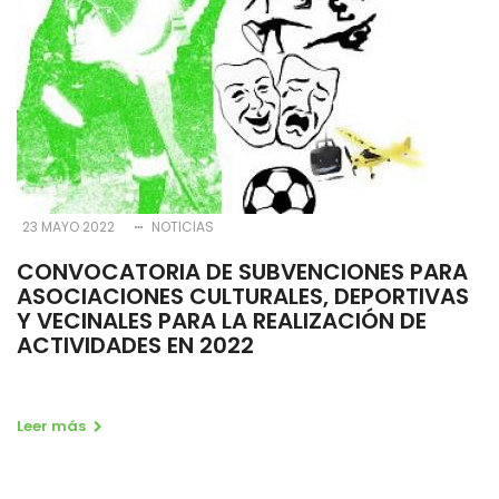
23 MAYO 2022
NOTICIAS
CONVOCATORIA DE SUBVENCIONES PARA
ASOCIACIONES CULTURALES, DEPORTIVAS
Y VECINALES PARA LA REALIZACIÓN DE
ACTIVIDADES EN 2022
Leer más