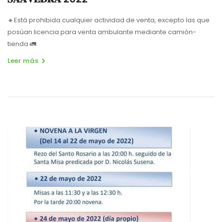
🔸Está prohibida cualquier actividad de venta, excepto las que
posúan licencia para venta ambulante mediante camión-
tienda 🚛.
Leer más