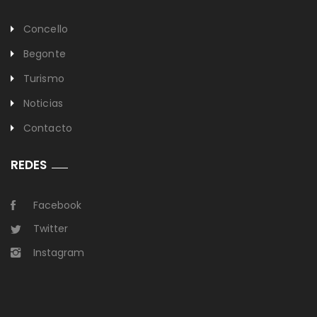
Concello
Begonte
Turismo
Noticias
Contacto
REDES
Facebook
Twitter
Instagram