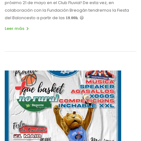
próximo 21 de mayo en el Club Fluvial! De esta vez, en
colaboración con la Fundación Breogán tendremos la Fiesta
del Baloncesto a partir de las 𝟏𝟖.𝟎𝟎𝐡. 😃
Leer más