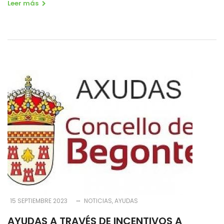
Leer más
15 SEPTIEMBRE 2023
NOTICIAS
AYUDAS
AYUDAS A TRAVÉS DE INCENTIVOS A