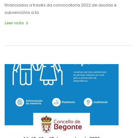
financiados a través da convocatoria 2022 de axudas e
subvencións a ta
Leer más