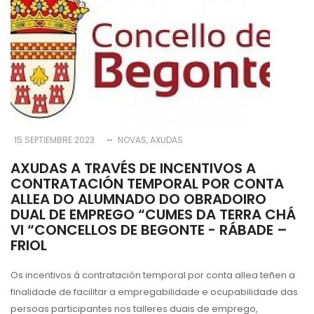
15 SEPTIEMBRE 2023
NOVAS
AXUDAS
AXUDAS A TRAVÉS DE INCENTIVOS A
CONTRATACIÓN TEMPORAL POR CONTA
ALLEA DO ALUMNADO DO OBRADOIRO
DUAL DE EMPREGO “CUMES DA TERRA CHÁ
VI “CONCELLOS DE BEGONTE - RÁBADE –
FRIOL
Os incentivos á contratación temporal por conta allea teñen a
finalidade de facilitar a empregabilidade e ocupabilidade das
persoas participantes nos talleres duais de emprego,