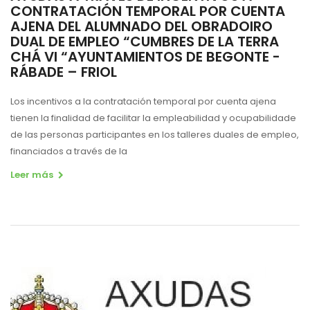
CONTRATACIÓN TEMPORAL POR CUENTA
AJENA DEL ALUMNADO DEL OBRADOIRO
DUAL DE EMPLEO “CUMBRES DE LA TERRA
CHÁ VI “AYUNTAMIENTOS DE BEGONTE -
RÁBADE – FRIOL
Los incentivos a la contratación temporal por cuenta ajena
tienen la finalidad de facilitar la empleabilidad y
ocupabilidade
de las personas participantes en los talleres duales de empleo,
financiados a través de la
Leer más