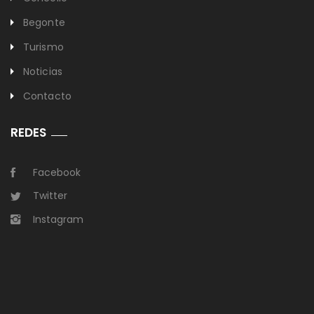
Begonte
Turismo
Noticias
Contacto
REDES
Facebook
Twitter
Instagram