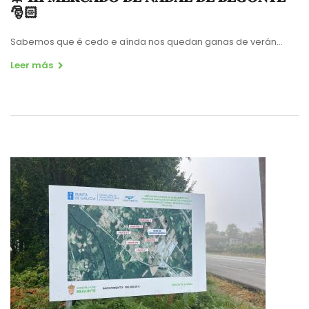
🎅🏻
Sabemos que é cedo e aínda nos quedan ganas de verán...
Leer más