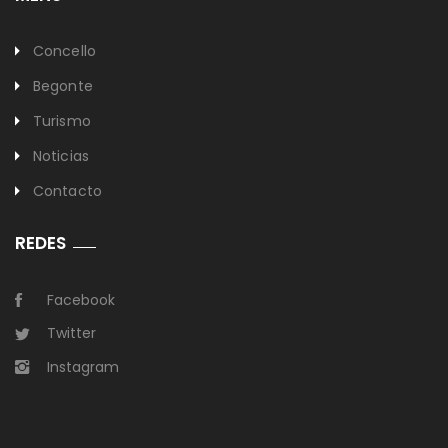
Concello
Begonte
Turismo
Noticias
Contacto
REDES
Facebook
Twitter
Instagram