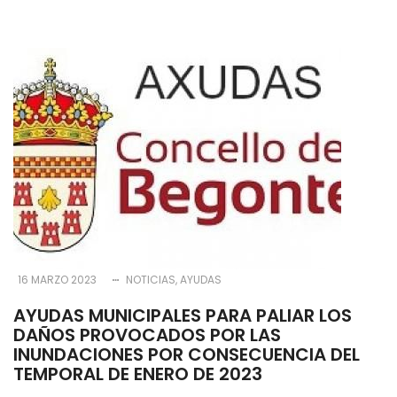
16 MARZO 2023
NOTICIAS
AYUDAS
AYUDAS MUNICIPALES PARA PALIAR LOS
DAÑOS PROVOCADOS POR LAS
INUNDACIONES POR CONSECUENCIA DEL
TEMPORAL DE ENERO DE 2023