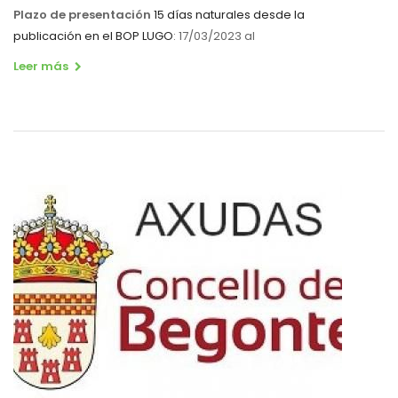
Plazo de presentación
15 días naturales desde la
publicación en el BOP LUGO
: 17/03/2023 al
Leer más