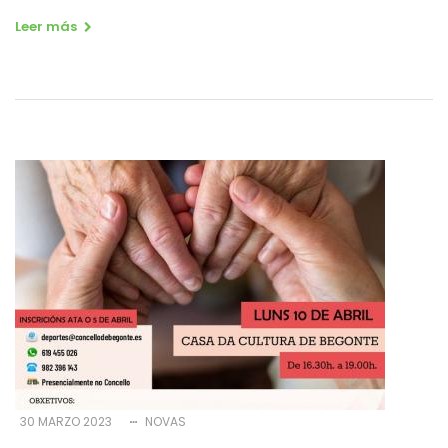
Leer más
30 MARZO 2023
NOVAS