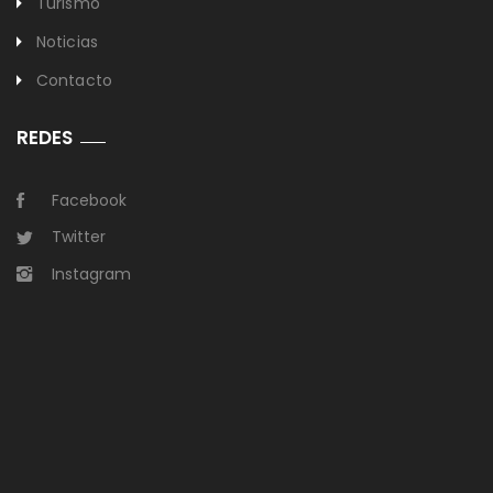
Turismo
Noticias
Contacto
REDES
Facebook
Twitter
Instagram