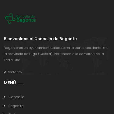
Bienvenidos al Concello de Begonte
Begonte es un ayuntamiento situado en la parte occidental de
la provincia de Lugo (Galicia). Pertenece a la comarca de la
Terra Chá.
Contacto
MENÚ
Concello
Begonte