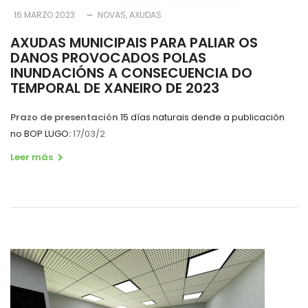
16 MARZO 2023
NOVAS
AXUDAS
AXUDAS MUNICIPAIS PARA PALIAR OS
DANOS PROVOCADOS POLAS
INUNDACIÓNS A CONSECUENCIA DO
TEMPORAL DE XANEIRO DE 2023
Prazo de presentación
15 días naturais dende a publicación
no BOP LUGO
:
17/03/2
Leer más