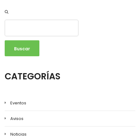
Buscar
CATEGORÍAS
Eventos
Avisos
Noticias