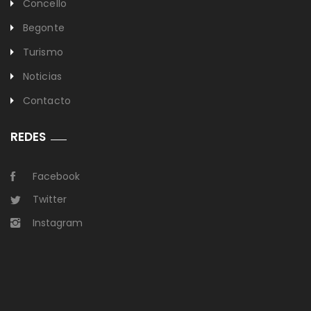
Concello
Begonte
Turismo
Noticias
Contacto
REDES
Facebook
Twitter
Instagram