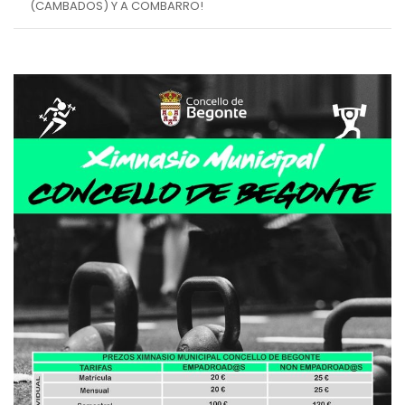
(CAMBADOS) Y A COMBARRO!