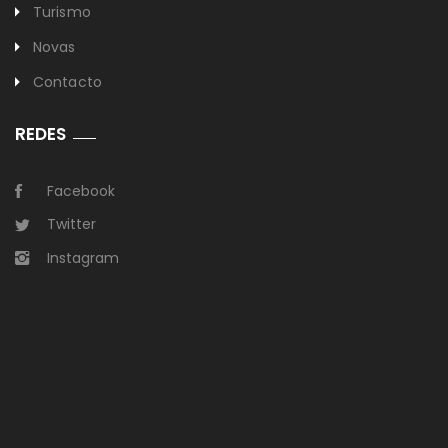
Turismo
Novas
Contacto
REDES
Facebook
Twitter
Instagram