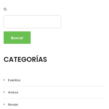
Buscar
CATEGORÍAS
Eventos
Avisos
Novas