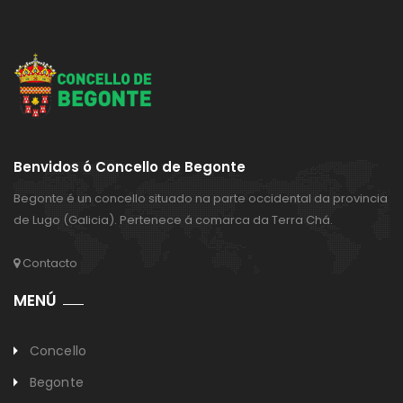
Benvidos ó Concello de Begonte
Begonte é un concello situado na parte occidental da provincia
de Lugo (Galicia). Pertenece á comarca da Terra Chá.
Contacto
MENÚ
Concello
Begonte