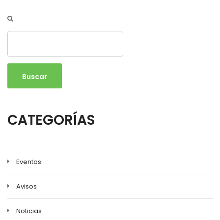
Buscar
CATEGORÍAS
Eventos
Avisos
Noticias