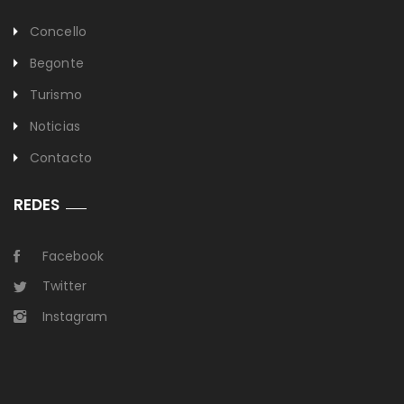
Concello
Begonte
Turismo
Noticias
Contacto
REDES
Facebook
Twitter
Instagram