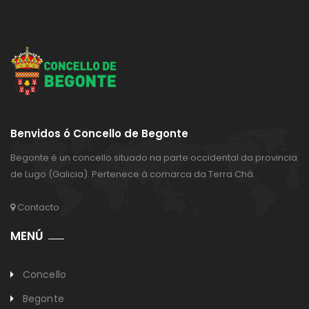
Benvidos ó Concello de Begonte
Begonte é un concello situado na parte occidental da provincia
de Lugo (Galicia). Pertenece á comarca da Terra Chá.
Contacto
MENÚ
Concello
Begonte