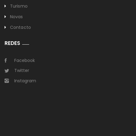
Turismo
Novas
Contacto
REDES
Facebook
Twitter
Instagram