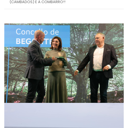
(CAMBADOS) E A COMBARRO!!