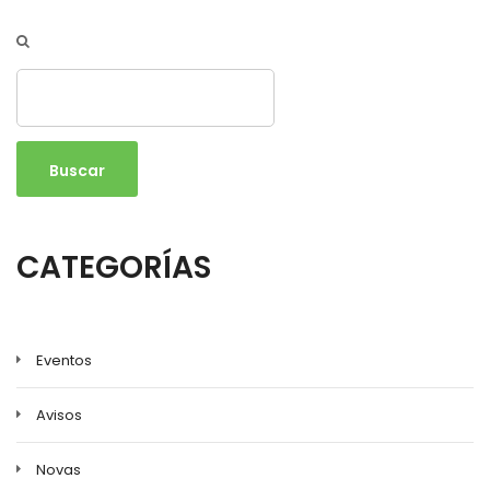
Buscar
CATEGORÍAS
Eventos
Avisos
Novas