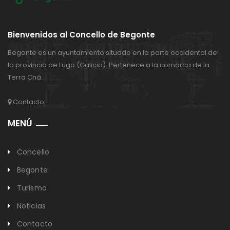
Bienvenidos al Concello de Begonte
Begonte es un ayuntamiento situado en la parte occidental de
la provincia de Lugo (Galicia). Pertenece a la comarca de la
Terra Chá.
Contacto
MENÚ
Concello
Begonte
Turismo
Noticias
Contacto