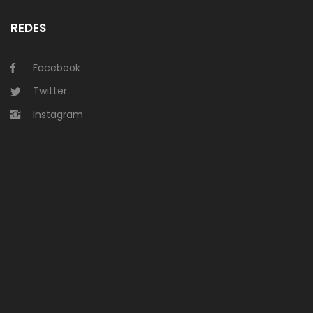
REDES
Facebook
Twitter
Instagram