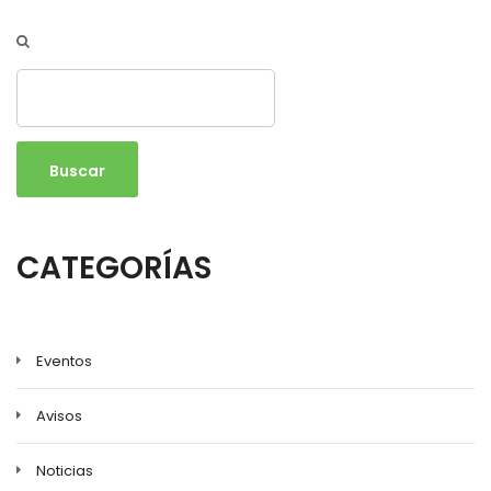
Buscar
CATEGORÍAS
Eventos
Avisos
Noticias