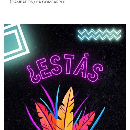
(CAMBADOS) Y A COMBARRO!