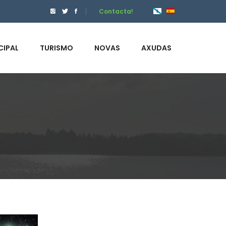
Contacta!
CIPAL
TURISMO
NOVAS
AXUDAS