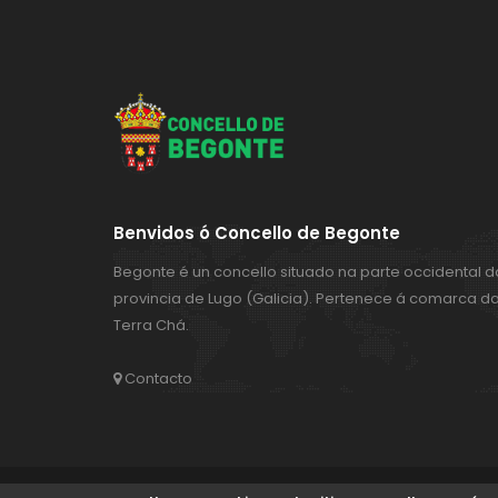
Benvidos ó Concello de Begonte
Begonte é un concello situado na parte occidental d
provincia de Lugo (Galicia). Pertenece á comarca d
Terra Chá.
Contacto