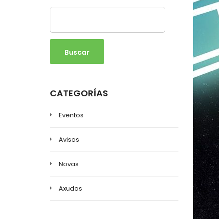
Buscar
CATEGORÍAS
Eventos
Avisos
Novas
Axudas