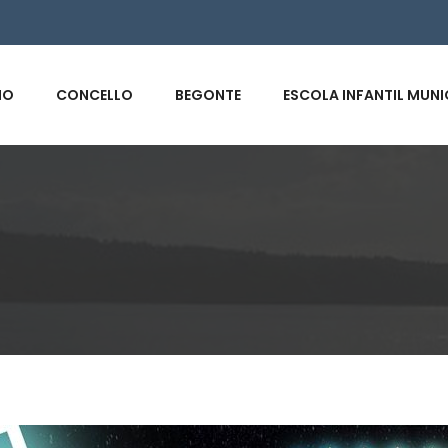
s
IO
CONCELLO
BEGONTE
ESCOLA INFANTIL MUNI