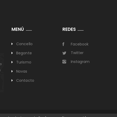
MENÚ
REDES
Concello
Facebook
Twitter
Begonte
Instagram
Turismo
a
a
Novas
Contacto