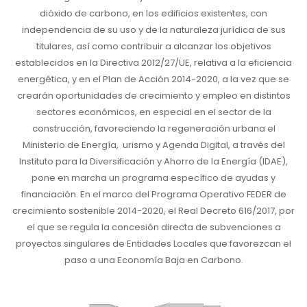
dióxido de carbono, en los edificios existentes, con
independencia de su uso y de la naturaleza jurídica de sus
titulares, así como contribuir a alcanzar los objetivos
establecidos en la Directiva 2012/27/UE, relativa a la eficiencia
energética, y en el Plan de Acción 2014-2020, a la vez que se
crearán oportunidades de crecimiento y empleo en distintos
sectores económicos, en especial en el sector de la
construcción, favoreciendo la regeneración urbana el
Ministerio de Energía, urismo y Agenda Digital, a través del
Instituto para la Diversificación y Ahorro de la Energía (IDAE),
pone en marcha un programa específico de ayudas y
financiación. En el marco del Programa Operativo FEDER de
crecimiento sostenible 2014-2020, el Real Decreto 616/2017, por
el que se regula la concesión directa de subvenciones a
proyectos singulares de Entidades Locales que favorezcan el
paso a una Economía Baja en Carbono.