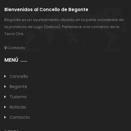
Bienvenidos al Concello de Begonte
Begonte es un ayuntamiento situado en la parte occidental de
la provincia de Lugo (Galicia). Pertenece a la comarca de la
Terra Chá.
Contacto
MENÚ
Concello
Begonte
Turismo
Noticias
Contacto