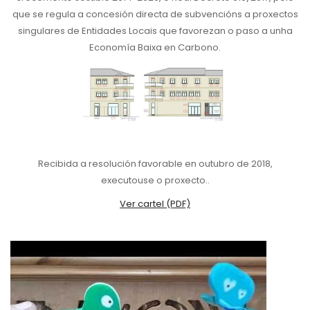
que se regula a concesión directa de subvencións a proxectos
singulares de Entidades Locais que favorezan o paso a unha
Economía Baixa en Carbono.
Recibida a resolución favorable en outubro de 2018,
executouse o proxecto..
Ver cartel (PDF)