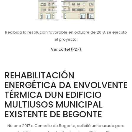
Recibida la resolución favorable en octubre de 2018, se ejecuto
el proyecto.
Ver cartel (PDF)
REHABILITACIÓN
ENERGÉTICA DA ENVOLVENTE
TÉRMICA DUN EDIFICIO
MULTIUSOS MUNICIPAL
EXISTENTE DE BEGONTE
No ano 2017 o Concello de Begonte, solicitó unha axuda para