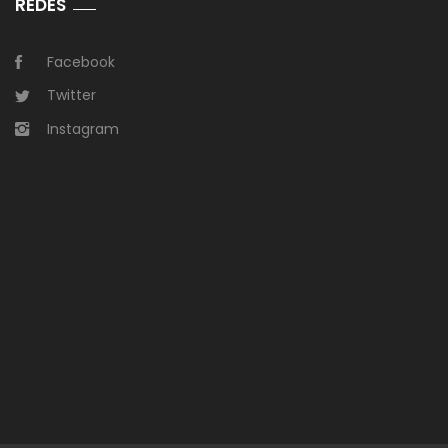
REDES
Facebook
Twitter
Instagram