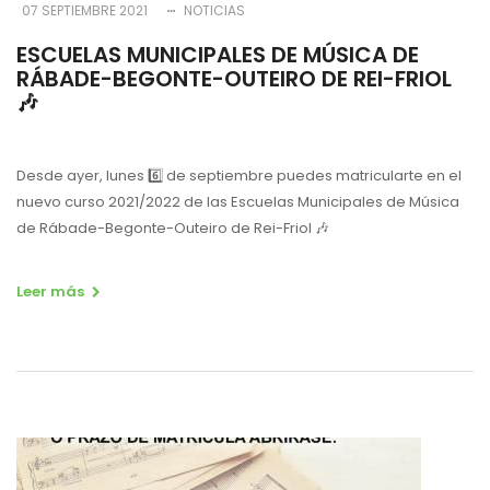
07 SEPTIEMBRE 2021
NOTICIAS
ESCUELAS MUNICIPALES DE MÚSICA DE
RÁBADE-BEGONTE-OUTEIRO DE REI-FRIOL
🎶
Desde ayer, lunes 6️⃣ de septiembre puedes matricularte en el
nuevo curso 2021/2022 de las Escuelas Municipales de Música
de Rábade-Begonte-Outeiro de Rei-Friol 🎶
Leer más