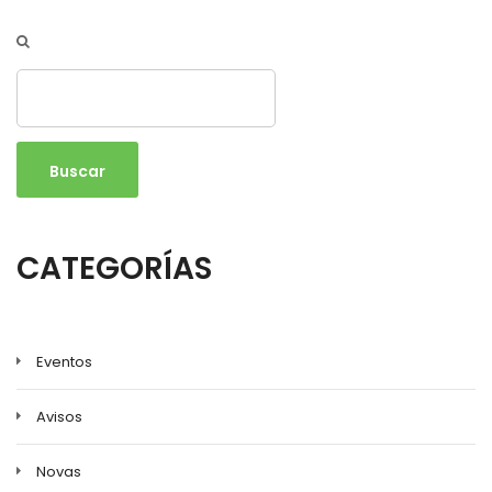
Buscar
CATEGORÍAS
Eventos
Avisos
Novas