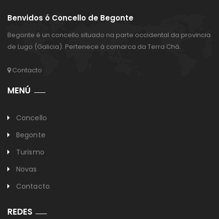
Benvidos ó Concello de Begonte
Begonte é un concello situado na parte occidental da provincia
de Lugo (Galicia). Pertenece á comarca da Terra Chá.
Contacto
MENÚ
Concello
Begonte
Turismo
Novas
Contacto
REDES