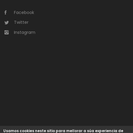
Facebook
Twitter
Instagram
Usamos cookies neste sitio para mellorar a súa experiencia de