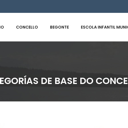
s
IO
CONCELLO
BEGONTE
ESCOLA INFANTIL MUNI
ATEGORÍAS DE BASE DO CONC