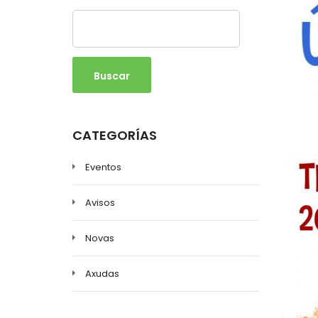
Buscar
CATEGORÍAS
Eventos
Avisos
Novas
Axudas