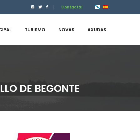
Contacta!
CIPAL
TURISMO
NOVAS
AXUDAS
ELLO DE BEGONTE