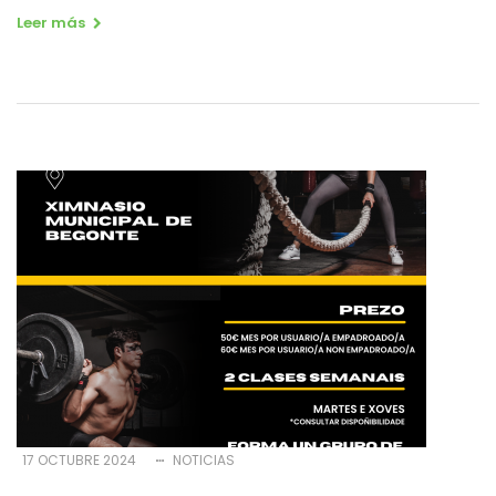
Leer más
17 OCTUBRE 2024
NOTICIAS