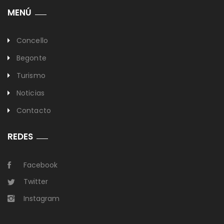
MENÚ
Concello
Begonte
Turismo
Noticias
Contacto
REDES
Facebook
Twitter
Instagram