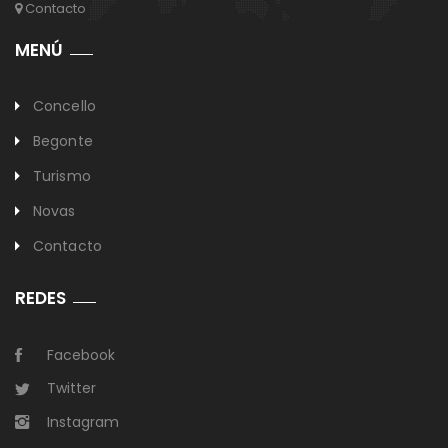
Contacto
MENÚ
Concello
Begonte
Turismo
Novas
Contacto
REDES
Facebook
Twitter
Instagram