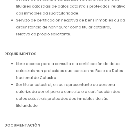
titulares catastrais de datos catastrais protexidos, relativo
aos inmobles da súa titularidade.
Servizo de certificación negativa de bens inmobles ou da
circunstancia de non figurar como titular catastral,
relativa ao propio solicitante.
REQUIRIMENTOS
Libre acceso para a consulta e a certificación de datos
catastrais non protexidos que consten na Base de Datos
Nacional do Catastro.
Ser titular catastral, o seu representante ou persona
autorizada por el, para a consulta e a certificación dos
datos catastrais protexidos dos inmobles da súa
titularidade.
DOCUMENTACIÓN