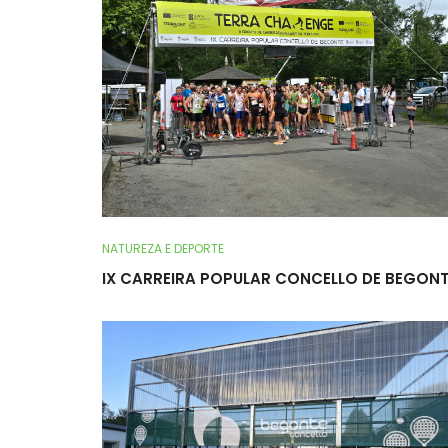
NATUREZA E DEPORTE
IX CARREIRA POPULAR CONCELLO DE BEGON