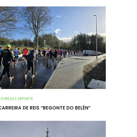
TUREZA E DEPORTE
 CARREIRA DE REIS “BEGONTE DO BELÉN”