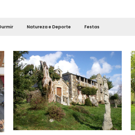
Durmir
Natureza e Deporte
Festas