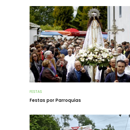
FESTAS
Festas por Parroquias