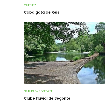
CULTURA
Cabalgata de Reis
NATUREZA E DEPORTE
Clube Fluvial de Begonte