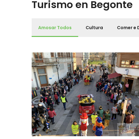
Turismo en Begonte
Amosar Todos
Cultura
Comer e 