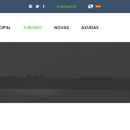
Contacta!
CIPAL
TURISMO
NOVAS
AXUDAS