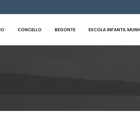
s
IO
CONCELLO
BEGONTE
ESCOLA INFANTIL MUNI