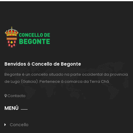
Benvidos ó Concello de Begonte
Begonte é un concello situado na parte occidental da provincia
de Lugo (Galicia). Pertenece á comarca da Terra Chá.
Contacto
MENÚ
Concello