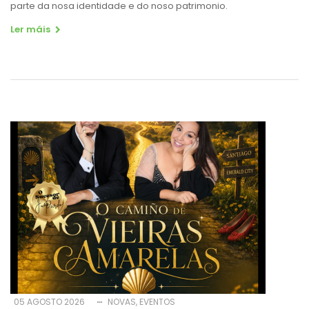
parte da nosa identidade e do noso patrimonio.
Ler máis
05 AGOSTO 2026
NOVAS
EVENTOS