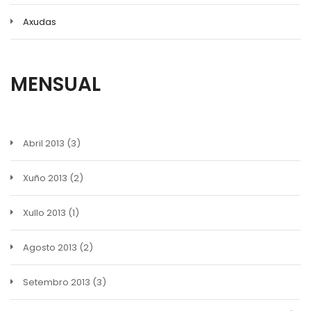
Axudas
MENSUAL
Abril 2013
(3)
Xuño 2013
(2)
Xullo 2013
(1)
Agosto 2013
(2)
Setembro 2013
(3)