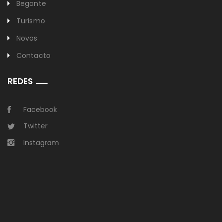
Begonte
Turismo
Novas
Contacto
REDES
Facebook
Twitter
Instagram