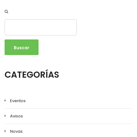
Buscar
CATEGORÍAS
Eventos
Avisos
Novas