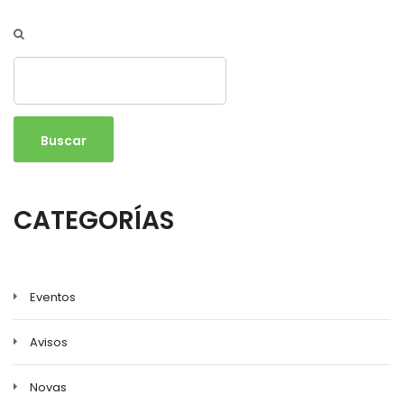
Buscar
CATEGORÍAS
Eventos
Avisos
Novas