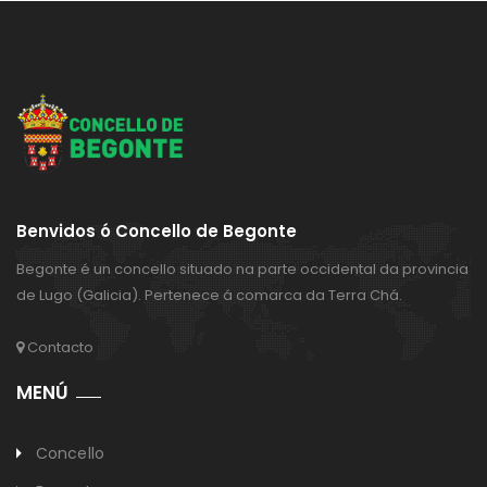
Benvidos ó Concello de Begonte
Begonte é un concello situado na parte occidental da provincia
de Lugo (Galicia). Pertenece á comarca da Terra Chá.
Contacto
MENÚ
Concello