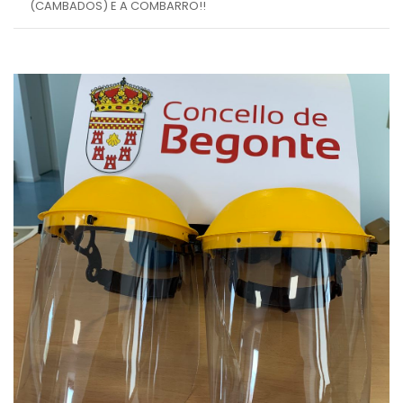
(CAMBADOS) E A COMBARRO!!