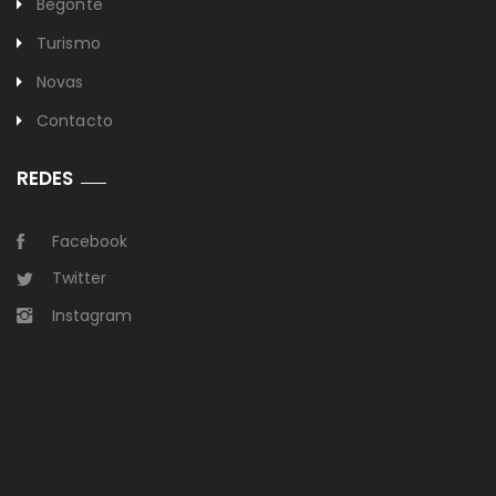
Begonte
Turismo
Novas
Contacto
REDES
Facebook
Twitter
Instagram