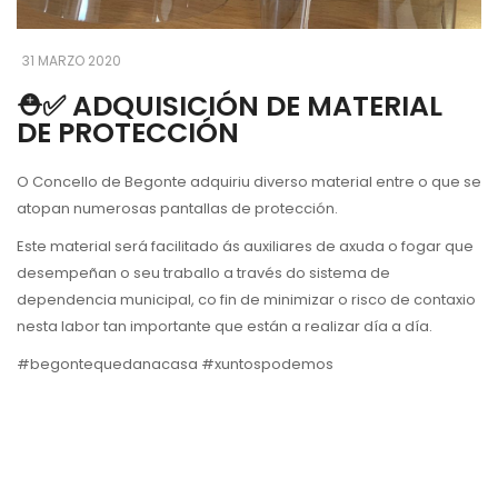
31 MARZO 2020
⛑✅ ADQUISICIÓN DE MATERIAL
DE PROTECCIÓN
O Concello de Begonte adquiriu diverso material entre o que se
atopan numerosas pantallas de protección.
Este material será facilitado ás auxiliares de axuda o fogar que
desempeñan o seu traballo a través do sistema de
dependencia municipal, co fin de minimizar o risco de contaxio
nesta labor tan importante que están a realizar día a día.
#begontequedanacasa #xuntospodemos