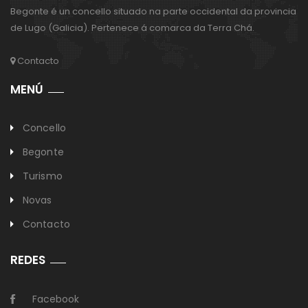
Begonte é un concello situado na parte occidental da provincia
de Lugo (Galicia). Pertenece á comarca da Terra Chá.
Contacto
MENÚ
Concello
Begonte
Turismo
Novas
Contacto
REDES
Facebook