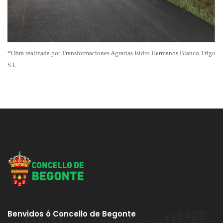
*Obra realizada por Transformaciones Agrarias Isidro Hermanos Blanco Trigo
S.L
Benvidos ó Concello de Begonte