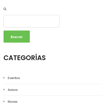
Buscar
CATEGORÍAS
Eventos
Avisos
Novas