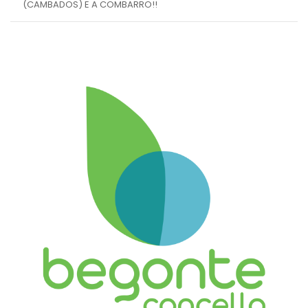
(CAMBADOS) E A COMBARRO!!