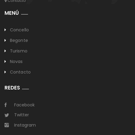
Contacto
MENÚ
Concello
Begonte
Turismo
Novas
Contacto
REDES
Facebook
Twitter
Instagram