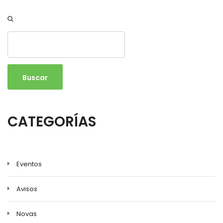
Buscar
CATEGORÍAS
Eventos
Avisos
Novas