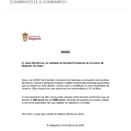
(CAMBADOS) E A COMBARRO!!