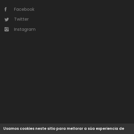
Facebook
Twitter
Instagram
Usamos cookies neste sitio para mellorar a súa experiencia de