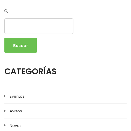
Buscar
CATEGORÍAS
Eventos
Avisos
Novas