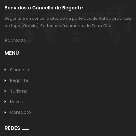
Benvidos ó Concello de Begonte
Begonte é un concello situado na parte occidental da provincia
de Lugo (Galicia). Pertenece á comarca da Terra Chá.
Contacto
MENÚ
Concello
Begonte
Turismo
Novas
Contacto
REDES