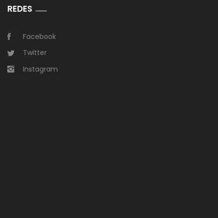
REDES
Facebook
Twitter
Instagram