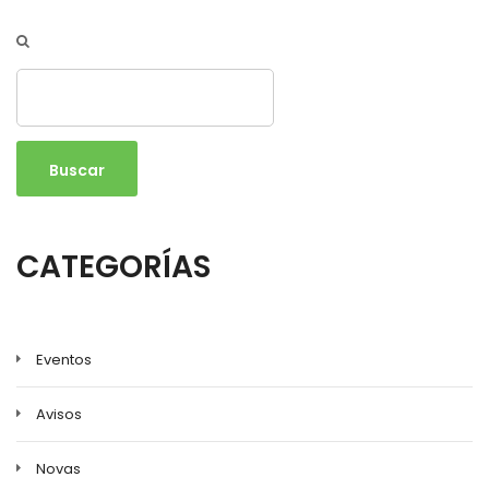
Buscar
CATEGORÍAS
Eventos
Avisos
Novas