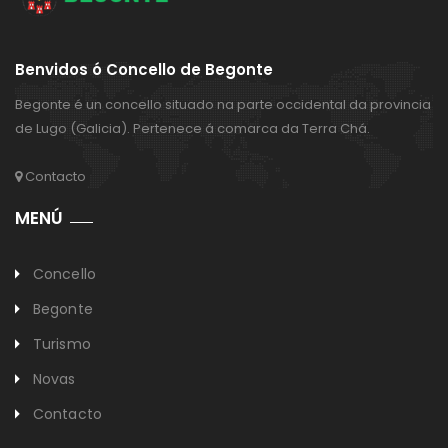
Benvidos ó Concello de Begonte
Begonte é un concello situado na parte occidental da provincia
de Lugo (Galicia). Pertenece á comarca da Terra Chá.
Contacto
MENÚ
Concello
Begonte
Turismo
Novas
Contacto