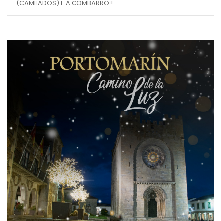
(CAMBADOS) E A COMBARRO!!