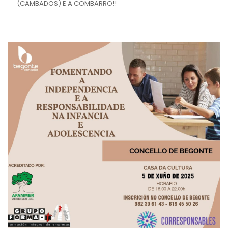
(CAMBADOS) E A COMBARRO!!