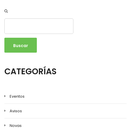
Buscar
CATEGORÍAS
Eventos
Avisos
Novas