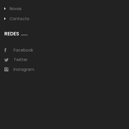
Novas
Contacto
REDES
Facebook
Twitter
Instagram