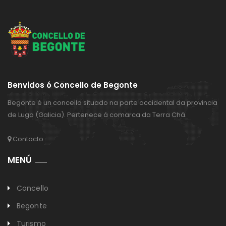
Benvidos ó Concello de Begonte
Begonte é un concello situado na parte occidental da provincia
de Lugo (Galicia). Pertenece á comarca da Terra Chá.
Contacto
MENÚ
Concello
Begonte
Turismo