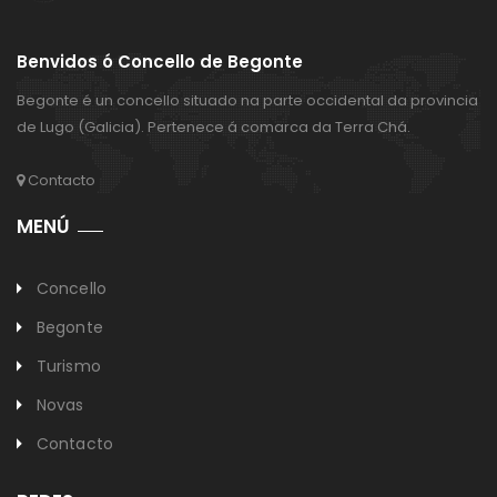
Benvidos ó Concello de Begonte
Begonte é un concello situado na parte occidental da provincia
de Lugo (Galicia). Pertenece á comarca da Terra Chá.
Contacto
MENÚ
Concello
Begonte
Turismo
Novas
Contacto