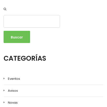
Buscar
CATEGORÍAS
Eventos
Avisos
Novas