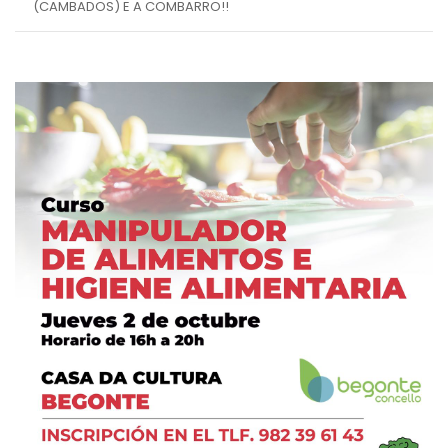
(CAMBADOS) E A COMBARRO!!