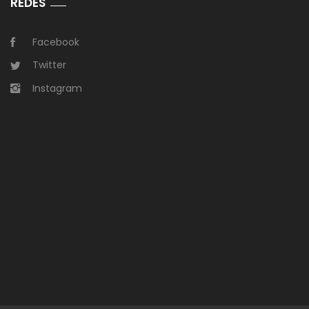
REDES
Facebook
Twitter
Instagram