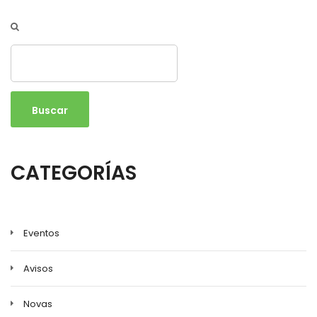
Buscar
CATEGORÍAS
Eventos
Avisos
Novas