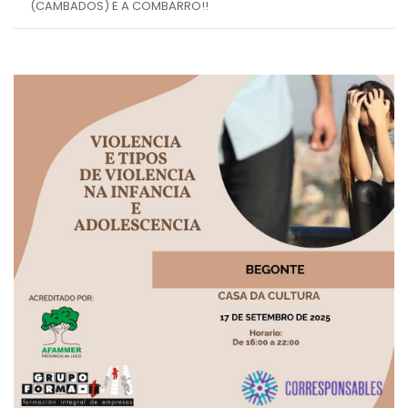
(CAMBADOS) E A COMBARRO!!