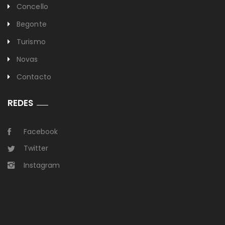
Concello
Begonte
Turismo
Novas
Contacto
REDES
Facebook
Twitter
Instagram