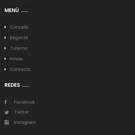
MENÚ
Concello
Begonte
Turismo
Novas
Contacto
REDES
Facebook
Twitter
Instagram