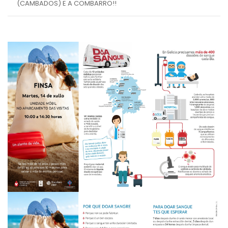
(CAMBADOS) E A COMBARRO!!