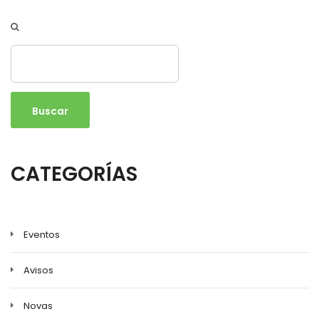
Buscar
CATEGORÍAS
Eventos
Avisos
Novas