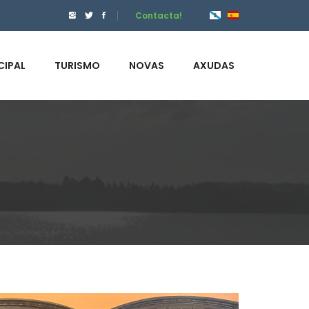
Contacta!
CIPAL
TURISMO
NOVAS
AXUDAS