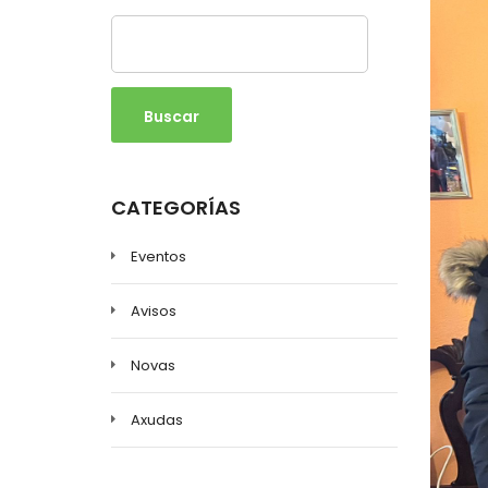
Buscar
CATEGORÍAS
Eventos
Avisos
Novas
Axudas