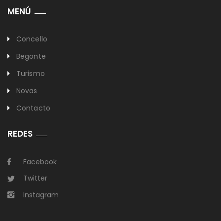
MENÚ
Concello
Begonte
Turismo
Novas
Contacto
REDES
Facebook
Twitter
Instagram