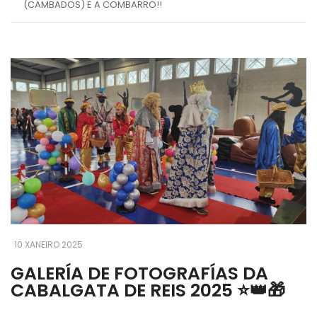
(CAMBADOS) E A COMBARRO!!
10 XANEIRO 2025
GALERÍA DE FOTOGRAFÍAS DA
CABALGATA DE REIS 2025 ⭐️👑🎁