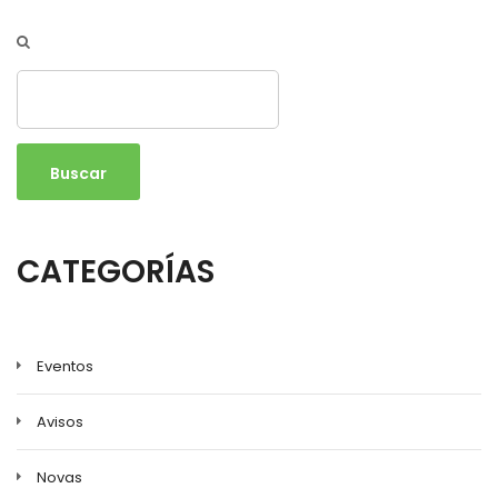
Buscar
CATEGORÍAS
Eventos
Avisos
Novas