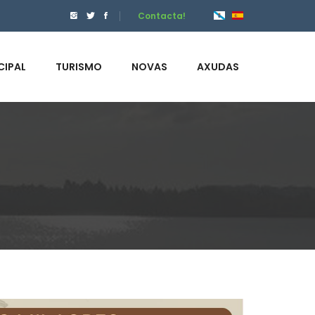
Contacta!
CIPAL
TURISMO
NOVAS
AXUDAS