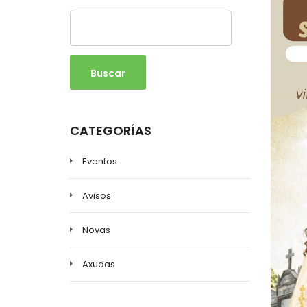
Buscar
CATEGORÍAS
Eventos
Avisos
Novas
Axudas