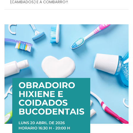
(CAMBADOS) E A COMBARRO!!