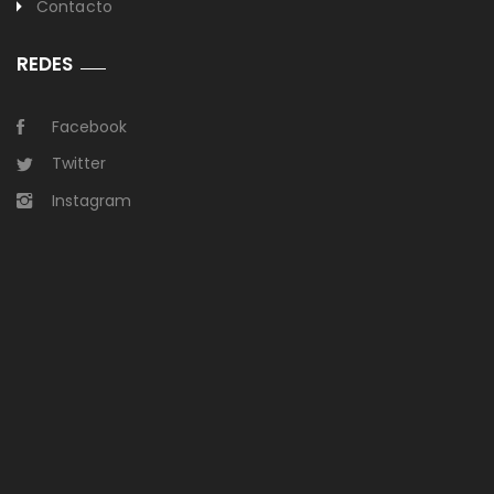
Contacto
REDES
Facebook
Twitter
Instagram