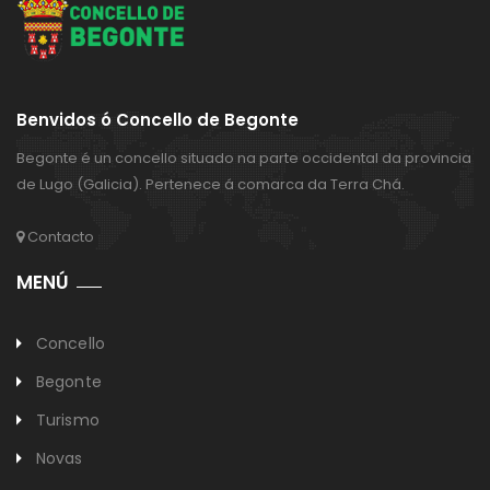
Benvidos ó Concello de Begonte
Begonte é un concello situado na parte occidental da provincia
de Lugo (Galicia). Pertenece á comarca da Terra Chá.
Contacto
MENÚ
Concello
Begonte
Turismo
Novas