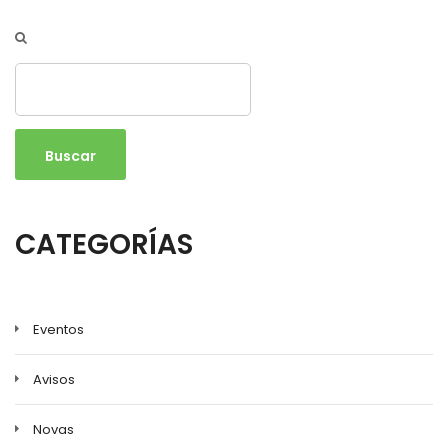
Buscar
CATEGORÍAS
Eventos
Avisos
Novas