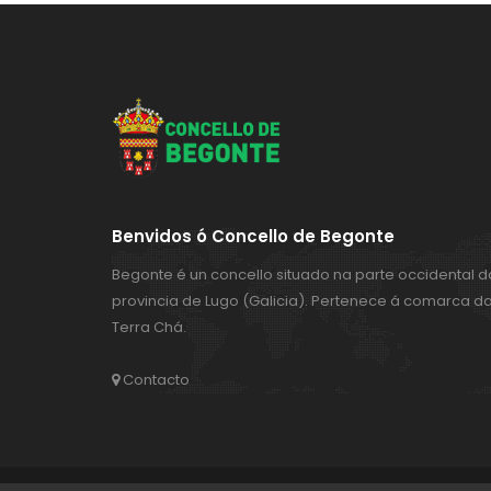
Benvidos ó Concello de Begonte
Begonte é un concello situado na parte occidental d
provincia de Lugo (Galicia). Pertenece á comarca d
Terra Chá.
Contacto