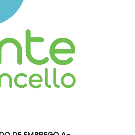
DO DE EMPREGO A-