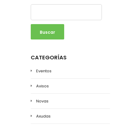
Buscar
CATEGORÍAS
Eventos
Avisos
Novas
Axudas