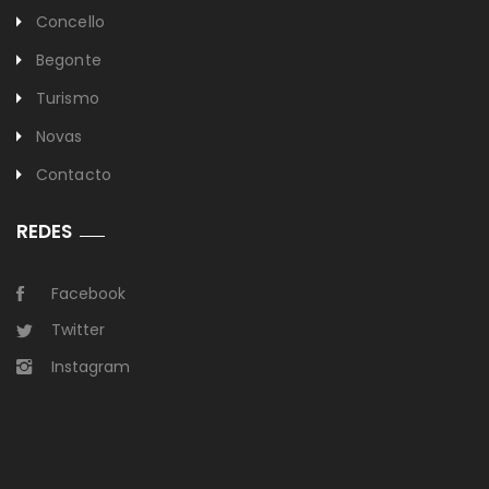
Concello
Begonte
Turismo
Novas
Contacto
REDES
Facebook
Twitter
Instagram