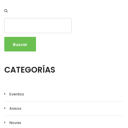
Buscar
CATEGORÍAS
Eventos
Avisos
Novas