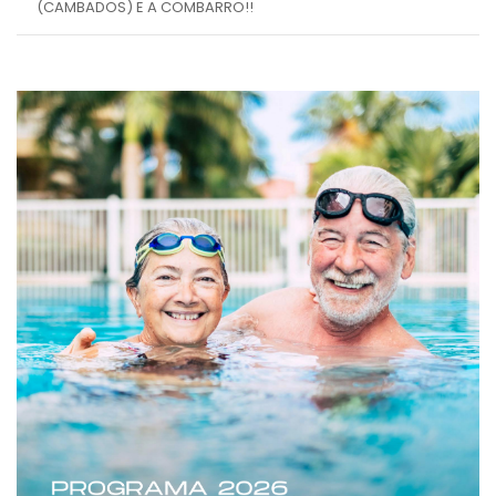
(CAMBADOS) E A COMBARRO!!