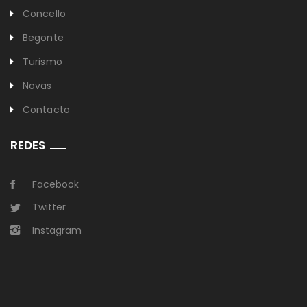
Concello
Begonte
Turismo
Novas
Contacto
REDES
Facebook
Twitter
Instagram