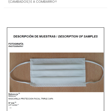
(CAMBADOS) E A COMBARRO!!