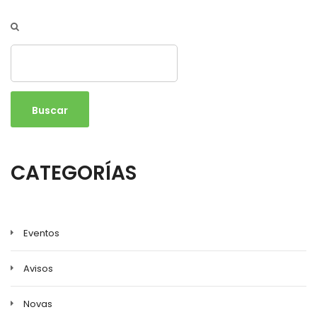
Buscar
CATEGORÍAS
Eventos
Avisos
Novas