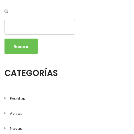
Buscar
CATEGORÍAS
Eventos
Avisos
Novas