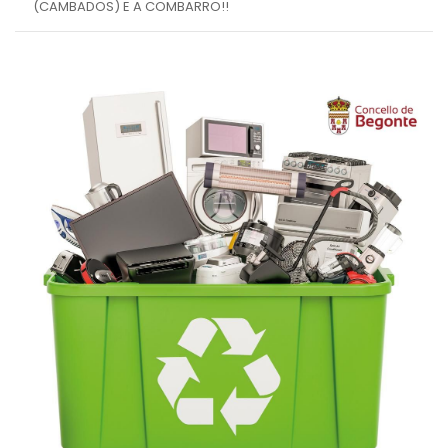
(CAMBADOS) E A COMBARRO!!