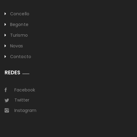
Concello
Begonte
Turismo
Novas
Contacto
REDES
Facebook
Twitter
Instagram