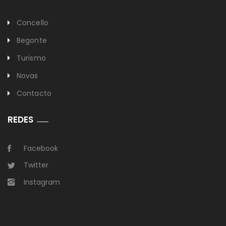
Concello
Begonte
Turismo
Novas
Contacto
REDES
Facebook
Twitter
Instagram