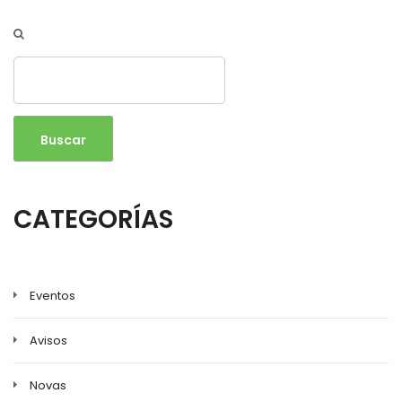
Buscar
CATEGORÍAS
Eventos
Avisos
Novas