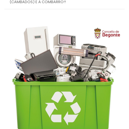
(CAMBADOS) E A COMBARRO!!