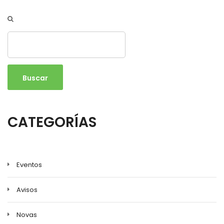
Buscar
CATEGORÍAS
Eventos
Avisos
Novas