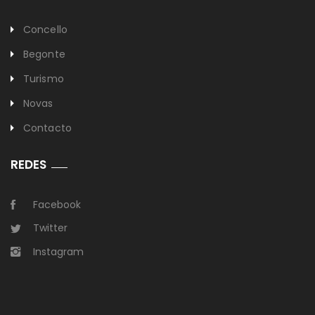
Concello
Begonte
Turismo
Novas
Contacto
REDES
Facebook
Twitter
Instagram