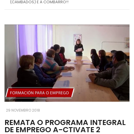
(CAMBADOS) E A COMBARRO!!
29 NOVEMBRO 2018
REMATA O PROGRAMA INTEGRAL
DE EMPREGO A-CTIVATE 2