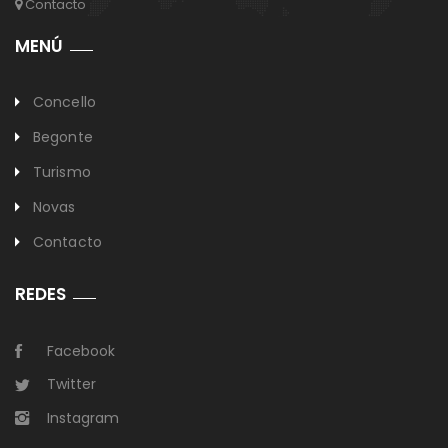
Contacto
MENÚ
Concello
Begonte
Turismo
Novas
Contacto
REDES
Facebook
Twitter
Instagram