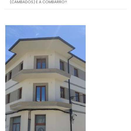
(CAMBADOS) E A COMBARRO!!