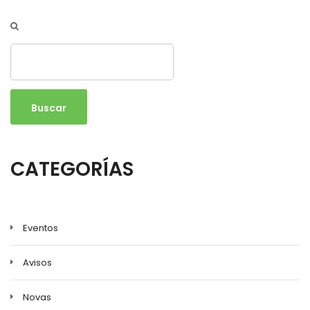
Buscar
CATEGORÍAS
Eventos
Avisos
Novas