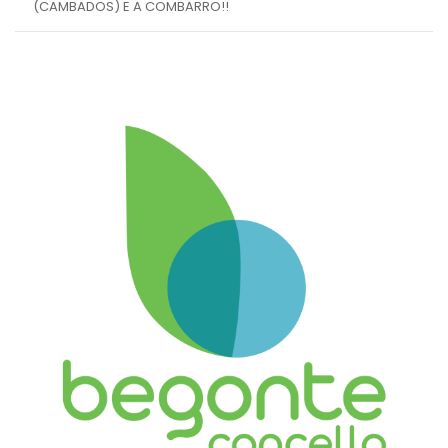
(CAMBADOS) E A COMBARRO!!