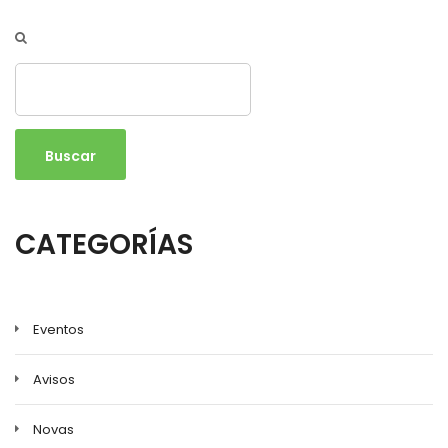
Buscar
CATEGORÍAS
Eventos
Avisos
Novas