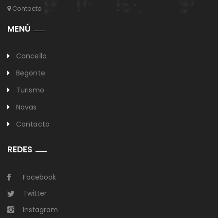
Contacto
MENÚ
Concello
Begonte
Turismo
Novas
Contacto
REDES
Facebook
Twitter
Instagram