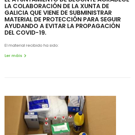
LA COLABORACIÓN DE LA XUNTA DE
GALICIA QUE VIENE DE SUBMINISTRAR
MATERIAL DE PROTECCIÓN PARA SEGUIR
AYUDANDO A EVITAR LA PROPAGACIÓN
DEL COVID-19.
El material recibido ha sido:
Ler máis