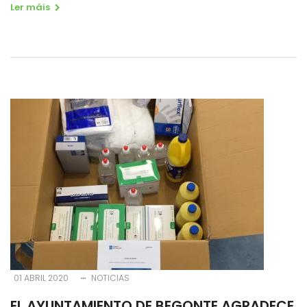
Ler máis
01 ABRIL 2020
NOTICIAS
EL AYUNTAMIENTO DE BEGONTE AGRADECE