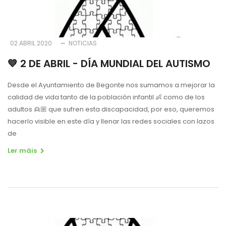
02 ABRIL 2020
NOTICIAS
💙 2 DE ABRIL - DÍA MUNDIAL DEL AUTISMO
Desde el Ayuntamiento de Begonte nos sumamos a mejorar la
calidad de vida tanto de la población infantil 👶 como de los
adultos 👱🏼 que sufren esta discapacidad, por eso, queremos
hacerlo visible en este día y llenar las redes sociales con lazos
de
Ler máis