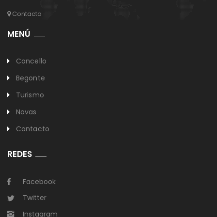
Contacto
MENÚ
Concello
Begonte
Turismo
Novas
Contacto
REDES
Facebook
Twitter
Instagram