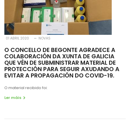
01 ABRIL 2020
NOVAS
O CONCELLO DE BEGONTE AGRADECE A
COLABORACIÓN DA XUNTA DE GALICIA
QUE VÉN DE SUBMINISTRAR MATERIAL DE
PROTECCIÓN PARA SEGUIR AXUDANDO A
EVITAR A PROPAGACIÓN DO COVID-19.
O material recibido foi:
Ler máis