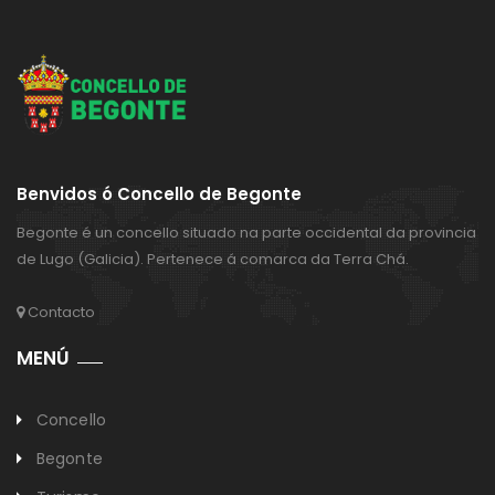
Benvidos ó Concello de Begonte
Begonte é un concello situado na parte occidental da provincia
de Lugo (Galicia). Pertenece á comarca da Terra Chá.
Contacto
MENÚ
Concello
Begonte