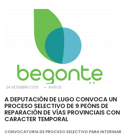
24 SETEMBRO 2013
AVISOS
A DEPUTACIÓN DE LUGO CONVOCA UN
PROCESO SELECTIVO DE 9 PEÓNS DE
REPARACIÓN DE VÍAS PROVINCIAIS CON
CARACTER TEMPORAL
CONVOCATORIA DE PROCESO SELECTIVO PARA INTERINAR