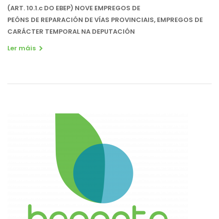
(ART. 10.1.c DO EBEP) NOVE EMPREGOS DE
PEÓNS DE REPARACIÓN DE VÍAS PROVINCIAIS, EMPREGOS DE
CARÁCTER TEMPORAL NA DEPUTACIÓN
Ler máis