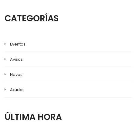
CATEGORÍAS
Eventos
Avisos
Novas
Axudas
ÚLTIMA HORA