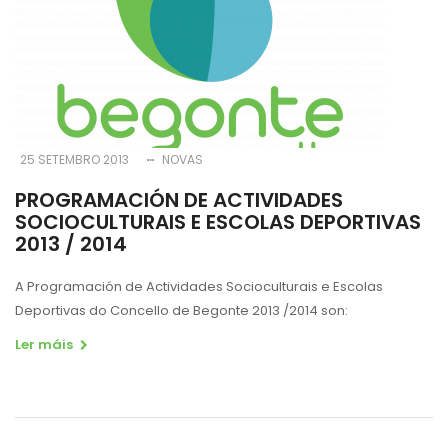
25 SETEMBRO 2013
NOVAS
PROGRAMACIÓN DE ACTIVIDADES
SOCIOCULTURAIS E ESCOLAS DEPORTIVAS
2013 / 2014
A Programación de Actividades Socioculturais e Escolas
Deportivas do Concello de Begonte 2013 /2014 son:
Ler máis