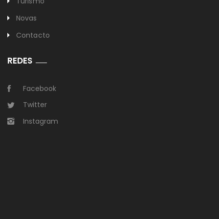
Turismo
Novas
Contacto
REDES
Facebook
Twitter
Instagram