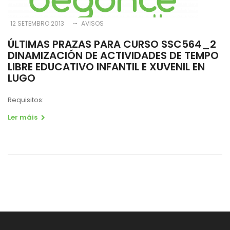
12 SETEMBRO 2013
AVISOS
ÚLTIMAS PRAZAS PARA CURSO SSC564_2
DINAMIZACIÓN DE ACTIVIDADES DE TEMPO
LIBRE EDUCATIVO INFANTIL E XUVENIL EN
LUGO
Requisitos:
Ler máis