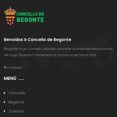
Benvidos ó Concello de Begonte
Begonte é un concello situado na parte occidental da provincia
de Lugo (Galicia). Pertenece á comarca da Terra Chá.
Contacto
MENÚ
Concello
Begonte
Turismo