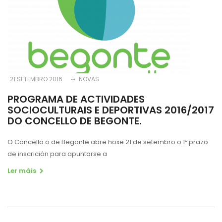
21 SETEMBRO 2016
NOVAS
PROGRAMA DE ACTIVIDADES
SOCIOCULTURAIS E DEPORTIVAS 2016/2017
DO CONCELLO DE BEGONTE.
O Concello o de Begonte abre hoxe 21 de setembro o 1º prazo
de inscrición para apuntarse a
Ler máis