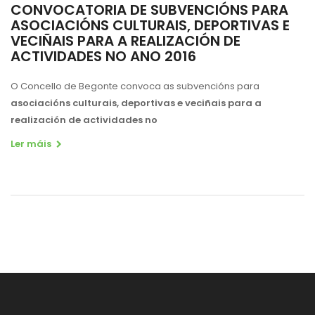
CONVOCATORIA DE SUBVENCIÓNS PARA
ASOCIACIÓNS CULTURAIS, DEPORTIVAS E
VECIÑAIS PARA A REALIZACIÓN DE
ACTIVIDADES NO ANO 2016
O Concello de Begonte convoca as subvencións para
asociacións culturais, deportivas e veciñais para a
realización de actividades no
Ler máis