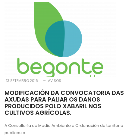
13 SETEMBRO 2016
AVISOS
MODIFICACIÓN DA CONVOCATORIA DAS
AXUDAS PARA PALIAR OS DANOS
PRODUCIDOS POLO XABARIL NOS
CULTIVOS AGRÍCOLAS.
A Consellería de Medio Ambiente e Ordenación do territorio
publicou a