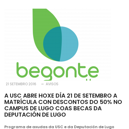
21 SETEMBRO 2016
AVISOS
A USC ABRE HOXE DÍA 21 DE SETEMBRO A
MATRÍCULA CON DESCONTOS DO 50% NO
CAMPUS DE LUGO COAS BECAS DA
DEPUTACIÓN DE LUGO
Programa de axudas da USC e da Deputación de Lugo