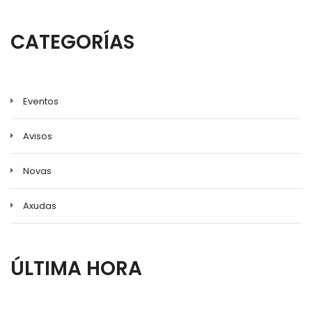
CATEGORÍAS
Eventos
Avisos
Novas
Axudas
ÚLTIMA HORA