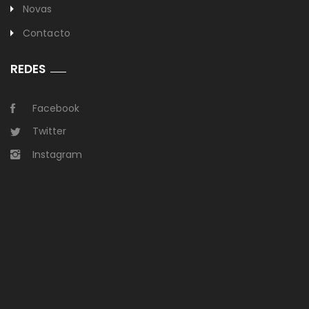
Novas
Contacto
REDES
Facebook
Twitter
Instagram