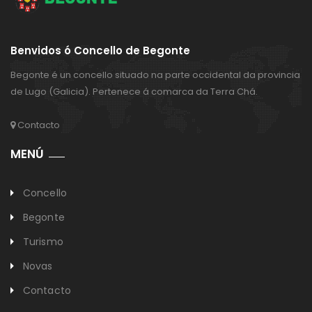
Benvidos ó Concello de Begonte
Begonte é un concello situado na parte occidental da provincia
de Lugo (Galicia). Pertenece á comarca da Terra Chá.
Contacto
MENÚ
Concello
Begonte
Turismo
Novas
Contacto