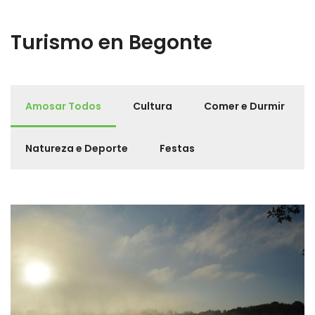
Turismo en Begonte
Amosar Todos
Cultura
Comer e Durmir
Natureza e Deporte
Festas