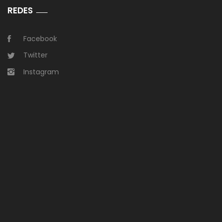
REDES
Facebook
Twitter
Instagram