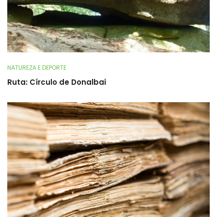
NATUREZA E DEPORTE
Ruta: Círculo de Donalbai