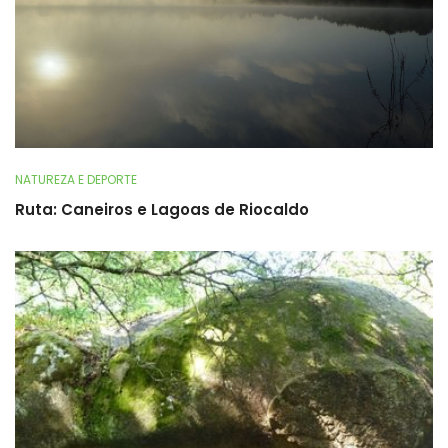
NATUREZA E DEPORTE
Ruta: Caneiros e Lagoas de Riocaldo