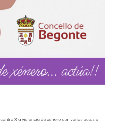
ción contra ❌ a violencia de xénero con varios actos e