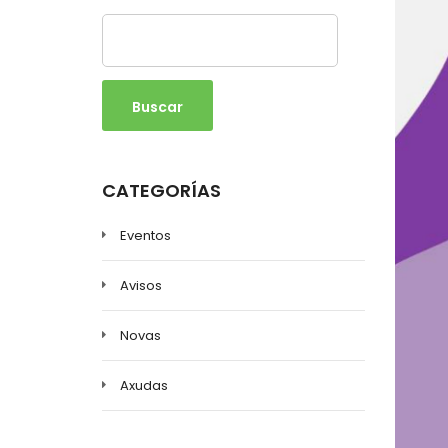
Buscar
CATEGORÍAS
Eventos
Avisos
Novas
Axudas