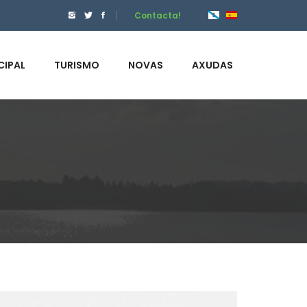
Contacta!
CIPAL
TURISMO
NOVAS
AXUDAS